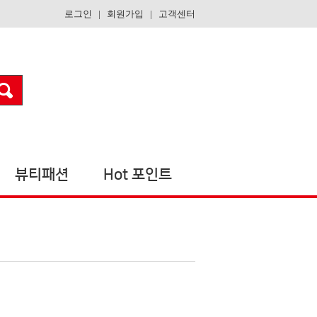
로그인
|
회원가입
|
고객센터
뷰티패션
Hot 포인트