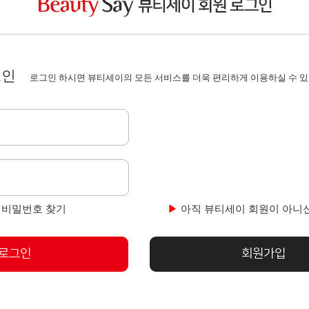
그인
로그인 하시면 뷰티세이의 모든 서비스를 더욱 편리하게 이용하실 수 있
|
비밀번호
찾기
▶
아직 뷰티세이 회원이 아니
로그인
회원가입