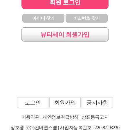
회원 로그인
아이디 찾기
비밀번호 찾기
뷰티세이 회원가입
로그인
회원가입
공지사항
이용약관
|
개인정보취급방침
|
상표등록고지
상호명 : (주)컨버젼스엠 | 사업자등록번호 : 220-87-98230