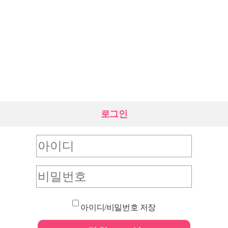
로그인
아이디/비밀번호 저장