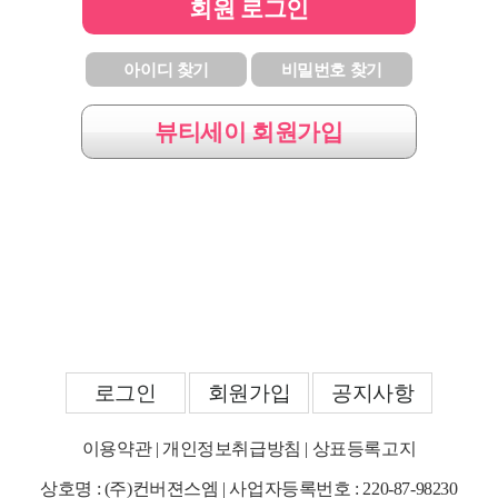
회원 로그인
아이디 찾기
비밀번호 찾기
뷰티세이 회원가입
로그인
회원가입
공지사항
이용약관
|
개인정보취급방침
|
상표등록고지
상호명 : (주)컨버젼스엠 | 사업자등록번호 : 220-87-98230