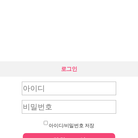
로그인
아이디/비밀번호 저장