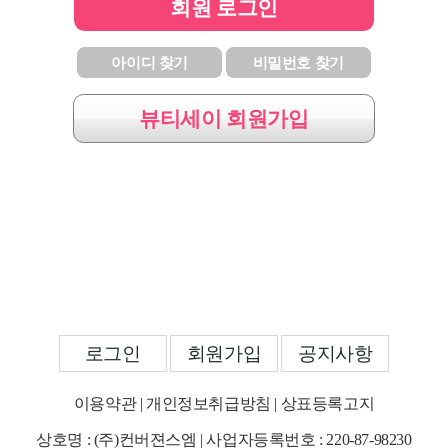
회원 로그인
아이디 찾기
비밀번호 찾기
뷰티세이 회원가입
로그인
회원가입
공지사항
이용약관
|
개인정보취급방침
|
상표등록고지
상호명 : (주)컨버젼스엠 | 사업자등록번호 : 220-87-98230