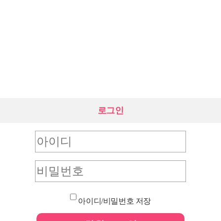
로그인
아이디/비밀번호 저장