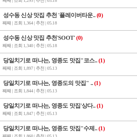
째째 | 조회 1,295 | 추천 | 05.18
성수동 신상 맛집 추천 '플레이버타운..
(0)
째째 | 조회 1,364 | 추천 | 05.18
성수동 신상 맛집 추천'SOOT'
(0)
째째 | 조회 1,340 | 추천 | 05.18
당일치기로 떠나는, 영종도 맛집"코스..
(1)
째째 | 조회 1,897 | 추천 | 05.13
당일치기로 떠나는, 영종도의 맛집" ..
(1)
째째 | 조회 1,844 | 추천 | 05.13
당일치기로 떠나는, 영종도 맛집'상다..
(1)
째째 | 조회 1,847 | 추천 | 05.13
당일치기로 떠나는, 영종도 맛집"수제..
(1)
째째 | 조회 1,860 | 추천 | 05.13