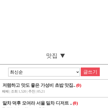
맛집
글쓰기
저렴하고 맛도 좋은 가성비 초밥 맛집..
(0)
째째 | 조회 1,520 | 추천 | 05.21
말차 덕후 모여라 서울 밀차 디저트 ..
(0)