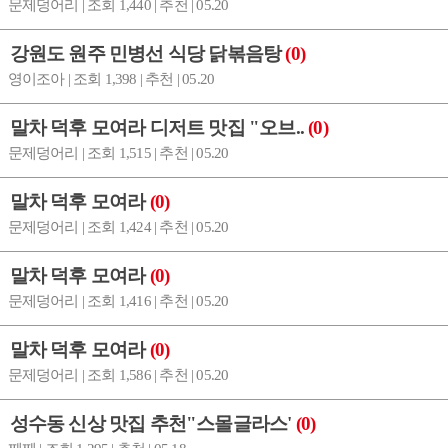
문제덩어리 | 조회 1,440 | 추천 | 05.20
강원도 원주 민병선 식당 닭볶음탕
(0)
영이조아 | 조회 1,398 | 추천 | 05.20
말차 덕후 모여라 디저트 맛집 "오브..
(0)
문제덩어리 | 조회 1,515 | 추천 | 05.20
말차 덕후 모여라
(0)
문제덩어리 | 조회 1,424 | 추천 | 05.20
말차 덕후 모여라
(0)
문제덩어리 | 조회 1,416 | 추천 | 05.20
말차 덕후 모여라
(0)
문제덩어리 | 조회 1,586 | 추천 | 05.20
성수동 신상 맛집 추천"스몰글라스'
(0)