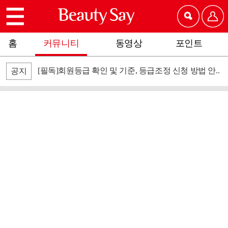
홈
커뮤니티
동영상
포인트
[필독]회원등급 확인 및 기준, 등급조정 신청 방법 안..
공지