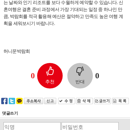
는 날짜와 인기 리조트를 보다 수월하게 예약할 수 있습니다. 신
혼여행은 결혼 준비 과정에서 가장 기대되는 일정 중 하나인 만
큼, 박람회를 적극 활용해 예산은 절약하고 만족도 높은 여행 계
획을 세워보시기 바랍니다.
허니문박람회
0
0
추천
반대
댓글쓰기