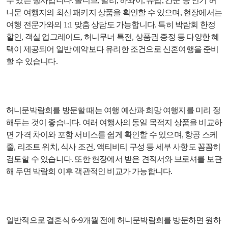
수 있는 행사입니다. 몰디브, 발리, 하와이, 유럽, 칸쿤 등 인기 허
니문 여행지의 최신 패키지 상품을 확인할 수 있으며, 현장에서는
여행 전문가와의 1:1 맞춤 상담도 가능합니다. 특히 박람회 한정
할인, 객실 업그레이드, 허니무너 특전, 상품권 증정 등 다양한 혜
택이 제공되어 일반 예약보다 유리한 조건으로 신혼여행을 준비
할 수 있습니다.
허니문박람회를 방문할 때는 여행 예산과 희망 여행지를 미리 정
해두는 것이 좋습니다. 여러 여행사의 동일 목적지 상품을 비교하
면 가격 차이와 포함 서비스를 쉽게 확인할 수 있으며, 항공 스케
줄, 리조트 위치, 식사 조건, 액티비티 구성 등 세부 사항도 꼼꼼히
검토할 수 있습니다. 또한 현장에서 받은 견적서와 브로셔를 보관
해 두면 박람회 이후 객관적인 비교가 가능합니다.
일반적으로 결혼식 6~9개월 전에 허니문박람회를 방문하면 원하