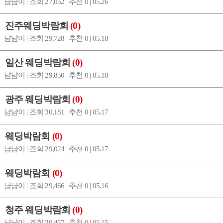
냠냠이 | 조회 27,052 | 추천 0 | 05.26
진주웨딩박람회
(0)
냠냠이 | 조회 29,728 | 추천 0 | 05.18
일산 웨딩박람회
(0)
냠냠이 | 조회 29,850 | 추천 0 | 05.18
광주 웨딩박람회
(0)
냠냠이 | 조회 30,181 | 추천 0 | 05.17
웨딩박람회
(0)
냠냠이 | 조회 29,024 | 추천 0 | 05.17
웨딩박람회
(0)
냠냠이 | 조회 29,466 | 추천 0 | 05.16
청주 웨딩박람회
(0)
냠냠이 | 조회 30,457 | 추천 0 | 05.15