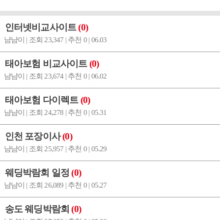
인터넷비교사이트
(0)
냠냠이 | 조회 23,347 | 추천 0 | 06.03
태아보험 비교사이트
(0)
냠냠이 | 조회 23,674 | 추천 0 | 06.02
태아보험 다이렉트
(0)
냠냠이 | 조회 24,278 | 추천 0 | 05.31
인천 포장이사
(0)
냠냠이 | 조회 25,957 | 추천 0 | 05.29
웨딩박람회 일정
(0)
냠냠이 | 조회 26,089 | 추천 0 | 05.27
송도 웨딩박람회
(0)