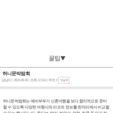
꿀팁
허니문박람회
냠냠이 | 2026.06.06 | 조회 22,654 | 추천 0
댓글
0
허니문박람회는 예비부부가 신혼여행을 보다 합리적으로 준비
할 수 있도록 다양한 여행사와 리조트 정보를 한자리에서 비교할