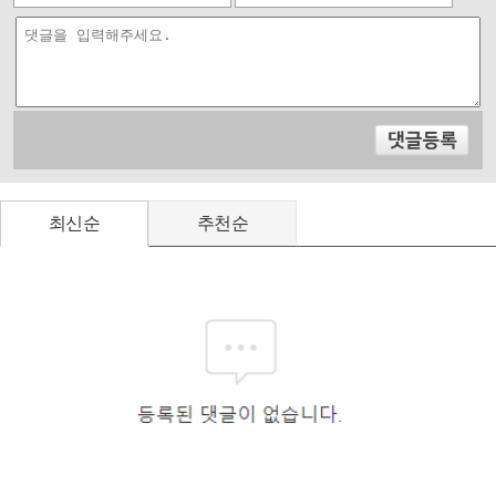
최신순
추천순