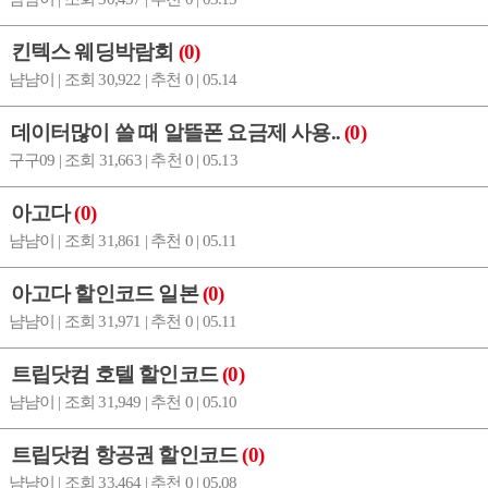
킨텍스 웨딩박람회
(0)
냠냠이 | 조회 30,922 | 추천 0 | 05.14
데이터많이 쓸 때 알뜰폰 요금제 사용..
(0)
구구09 | 조회 31,663 | 추천 0 | 05.13
아고다
(0)
냠냠이 | 조회 31,861 | 추천 0 | 05.11
아고다 할인코드 일본
(0)
냠냠이 | 조회 31,971 | 추천 0 | 05.11
트립닷컴 호텔 할인코드
(0)
냠냠이 | 조회 31,949 | 추천 0 | 05.10
트립닷컴 항공권 할인코드
(0)
냠냠이 | 조회 33,464 | 추천 0 | 05.08