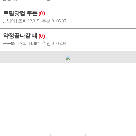
트립닷컴 쿠폰
(0)
냠냠이 | 조회 32,915 | 추천 0 | 05.05
약정끝나갈 때
(0)
구구09 | 조회 34,484 | 추천 0 | 05.04