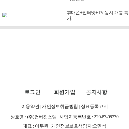
휴대폰+인터넷+TV 동시 개통 특
가!
로그인
회원가입
공지사항
이용약관
|
개인정보취급방침
|
상표등록고지
상호명 : (주)컨버젼스엠 | 사업자등록번호 : 220-87-98230
대표 : 이두원 | 개인정보보호책임자:오민석